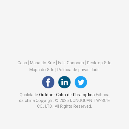
Casa
Mapa do Site
Fale Conosco
Desktop Site
Mapa do Site
Política de privacidade
Qualidade
Outdoor Cabo de fibra óptica
Fábrica
da china.Copyright © 2025 DONGGUAN TW-SCIE
CO., LTD.. All Rights Reserved.