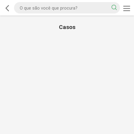
Casos