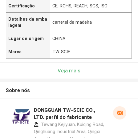
Certificação
CE, ROHS, REACH, SGS, ISO
Detalhes da emba
carretel de madeira
lagem
Lugar de origem
CHINA
Marca
TW-SCIE
Veja mais
Sobre nós
DONGGUAN TW-SCIE CO.,
LTD. perfil do fabricante
Tewang Kejiyuan, Kuiqing Road,
Qinghuang Industrial Area, Qingxi