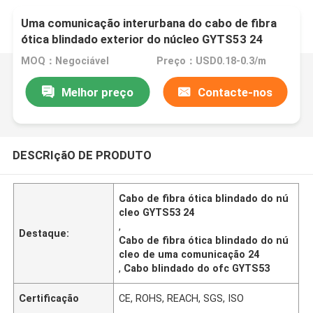
Uma comunicação interurbana do cabo de fibra
ótica blindado exterior do núcleo GYTS53 24
MOQ：Negociável
Preço：USD0.18-0.3/m
Melhor preço
Contacte-nos
DESCRIçãO DE PRODUTO
Cabo de fibra ótica blindado do nú
cleo GYTS53 24
,
Destaque:
Cabo de fibra ótica blindado do nú
cleo de uma comunicação 24
,
Cabo blindado do ofc GYTS53
Certificação
CE, ROHS, REACH, SGS, ISO