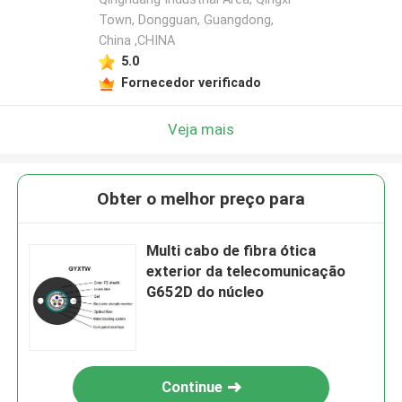
Town, Dongguan, Guangdong,
China ,CHINA
5.0
Fornecedor verificado
Veja mais
Obter o melhor preço para
Multi cabo de fibra ótica
exterior da telecomunicação
G652D do núcleo
Continue